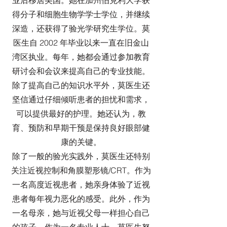
业后移居美国。她在加州伯克利大学获
得分子和细胞生物学学士学位，并继续
深造，还获得了验光学研究生学位。莫
医生自 2002 年毕业以来一直在旧金山
湾区执业。每年，她都会通过参加教育
研讨会和会议来提高自己的专业技能。
除了提高自己的知识水平外，莫医生还
坚信通过仔细倾听患者的担忧和需求，
可以提供最好的护理。她还认为，教
育、预防和早期干预是保持良好眼部健
康的关键。
除了一般的验光实践外，莫医生还特别
关注近视控制和角膜塑形镜/CRT。作为
一名高度近视患者，她亲身体验了近视
患者每年视力恶化的感受。此外，作为
一名母亲，她与近视父母一样担心自己