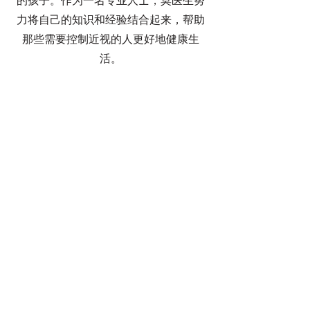
的孩子。作为一名专业人士，莫医生努
力将自己的知识和经验结合起来，帮助
那些需要控制近视的人更好地健康生
活。