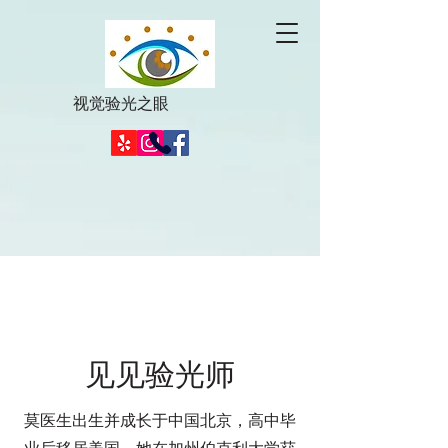
视觉验光之眼
家族经营的验光业务
见见验光师
莫医生出生并成长于中国北京，高中毕